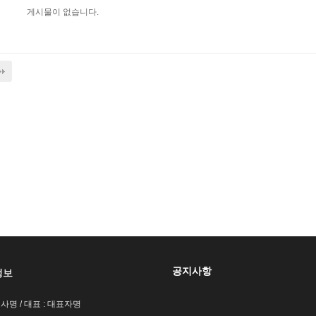
게시물이 없습니다.
공지사항
정보
회사명 / 대표 : 대표자명