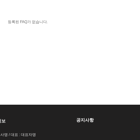
등록된 FAQ가 없습니다.
공지사항
정보
회사명 / 대표 : 대표자명