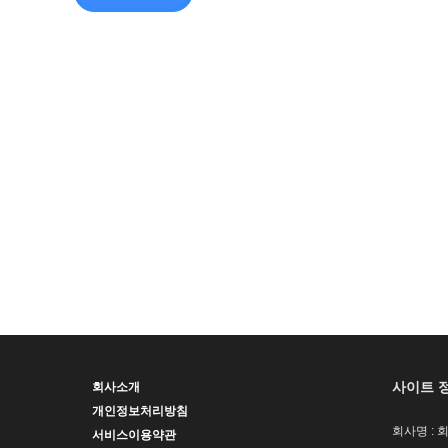
사이트 
회사소개
개인정보처리방침
회사명 : 
서비스이용약관